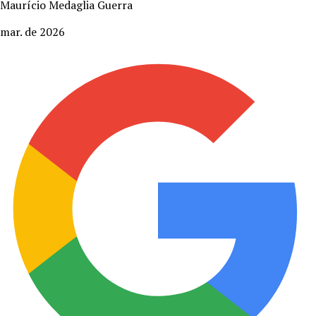
Maurício Medaglia Guerra
mar. de 2026