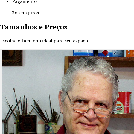
Pagamento
3x sem juros
Tamanhos e Preços
Escolha o tamanho ideal para seu espaço