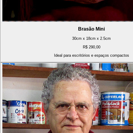
Brasão Mini
30cm x 18cm x 2.5cm
R$ 290,00
Ideal para escritórios e espaços compactos