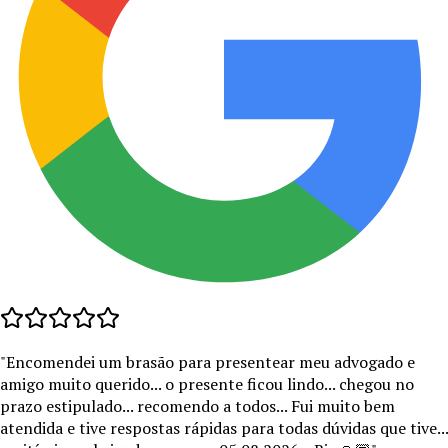
"
Encomendei um brasão para presentear meu advogado e
amigo muito querido... o presente ficou lindo... chegou no
prazo estipulado... recomendo a todos... Fui muito bem
atendida e tive respostas rápidas para todas dúvidas que tive...