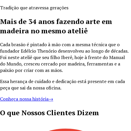
Tradição que atravessa gerações
Mais de
34
anos fazendo arte em
madeira no mesmo ateliê
Cada brasão é pintado à mão com a mesma técnica que o
fundador Edélcio Thenório desenvolveu ao longo de décadas.
Foi neste ateliê que seu filho Iberê, hoje à frente do Manual
do Mundo, cresceu cercado por madeira, ferramentas e a
paixão por criar com as mãos.
Essa herança de cuidado e dedicação está presente em cada
peça que sai da nossa oficina.
Conheça nossa história
→
O que Nossos Clientes Dizem