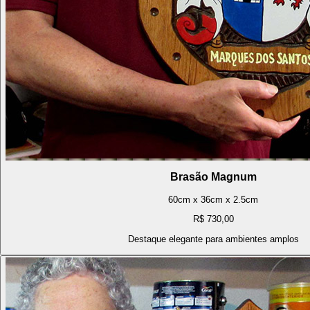
Brasão Magnum
60cm x 36cm x 2.5cm
R$ 730,00
Destaque elegante para ambientes amplos