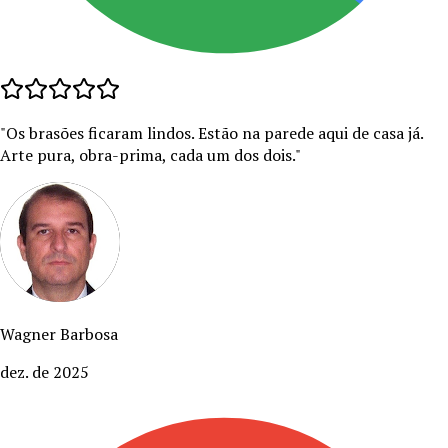
"
Os brasões ficaram lindos. Estão na parede aqui de casa já.
Arte pura, obra-prima, cada um dos dois.
"
Wagner Barbosa
dez. de 2025