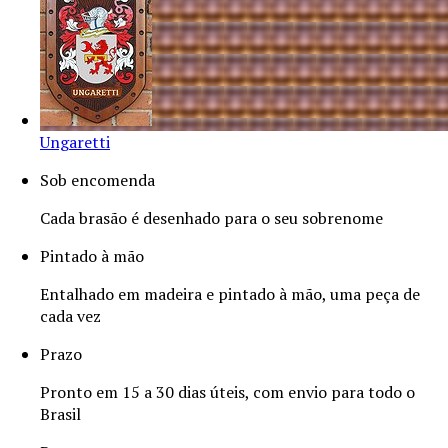
Ungaretti
Sob encomenda
Cada brasão é desenhado para o seu sobrenome
Pintado à mão
Entalhado em madeira e pintado à mão, uma peça de
cada vez
Prazo
Pronto em 15 a 30 dias úteis, com envio para todo o
Brasil