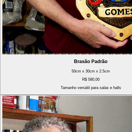
Brasão Padrão
50cm x 30cm x 2.5cm
R$ 580,00
Tamanho versátil para salas e halls