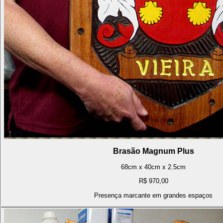
Brasão Magnum Plus
68cm x 40cm x 2.5cm
R$ 970,00
Presença marcante em grandes espaços