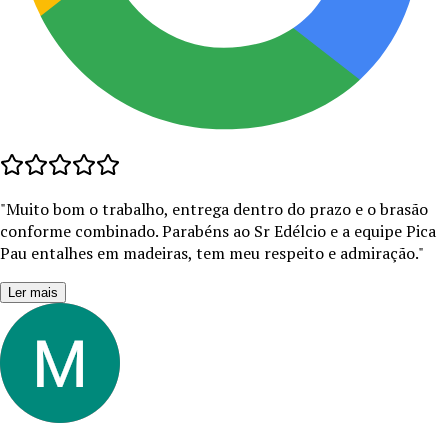
"
Muito bom o trabalho, entrega dentro do prazo e o brasão
conforme combinado. Parabéns ao Sr Edélcio e a equipe Pica
Pau entalhes em madeiras, tem meu respeito e admiração.
"
Ler mais