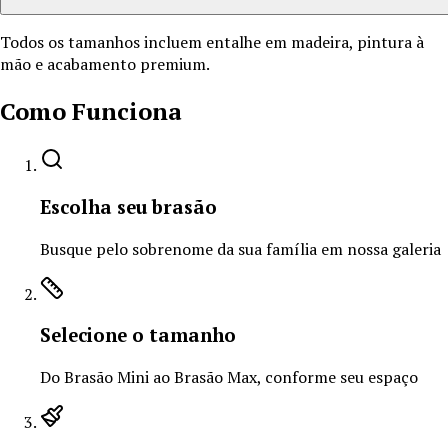
Todos os tamanhos incluem entalhe em madeira, pintura à
mão e acabamento premium.
Como Funciona
Escolha seu brasão
Busque pelo sobrenome da sua família em nossa galeria
Selecione o tamanho
Do Brasão Mini ao Brasão Max, conforme seu espaço