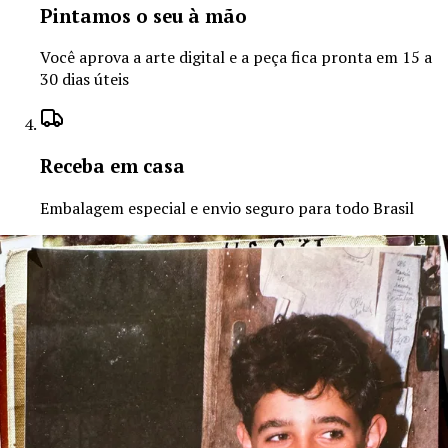
Pintamos o seu à mão
Você aprova a arte digital e a peça fica pronta em 15 a
30 dias úteis
Receba em casa
Embalagem especial e envio seguro para todo Brasil