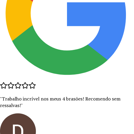
"
Trabalho incrível nos meus 4 brasões! Recomendo sem
ressalvas!
"