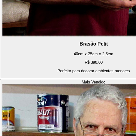
Brasão Petit
40cm x 25cm x 2.5cm
R$ 390,00
Perfeito para decorar ambientes menores
Mais Vendido