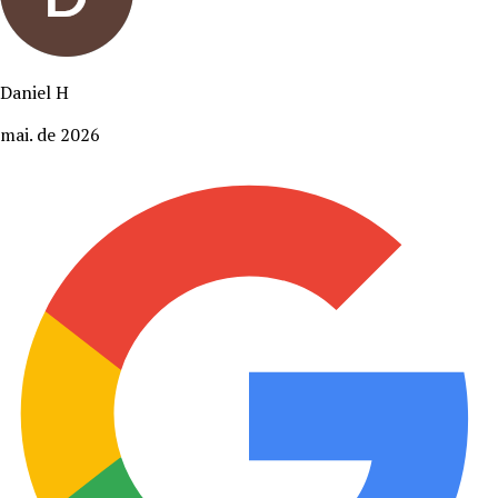
Daniel H
mai. de 2026