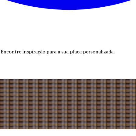
Encontre inspiração para a sua placa personalizada.