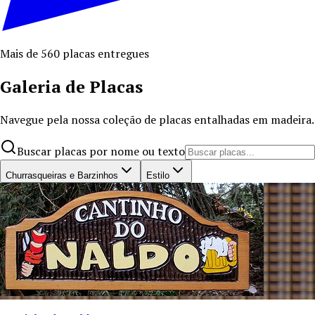
Mais de 560 placas entregues
Galeria de Placas
Navegue pela nossa coleção de placas entalhadas em madeira. 
Buscar placas por nome ou texto
Churrasqueiras e Barzinhos
Estilo