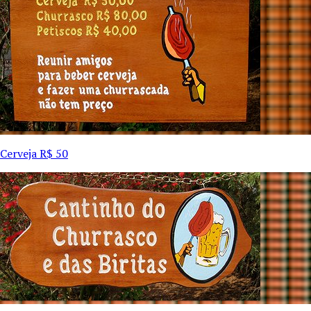
Cerveja R$ 50