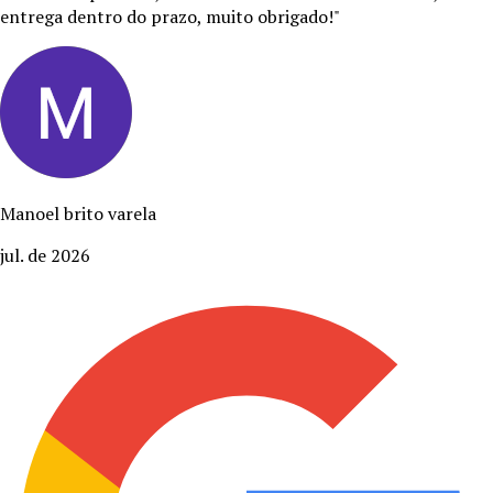
entrega dentro do prazo, muito obrigado!
"
Manoel brito varela
jul. de 2026