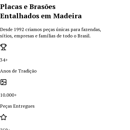
Placas e Brasões
Entalhados em Madeira
Desde
1992
criamos peças únicas para fazendas,
sítios, empresas e famílias de todo o Brasil.
34+
Anos de Tradição
10.000+
Peças Entregues
259+