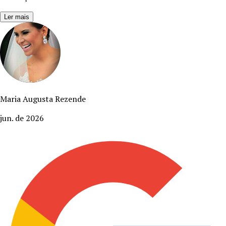
Ler mais
Maria Augusta Rezende
jun. de 2026