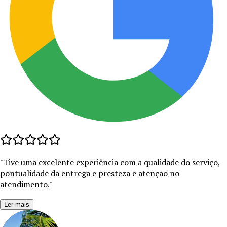
"
Tive uma excelente experiência com a qualidade do serviço,
pontualidade da entrega e presteza e atenção no
atendimento.
"
Ler mais