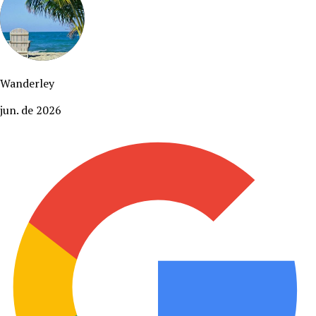
Wanderley
jun. de 2026