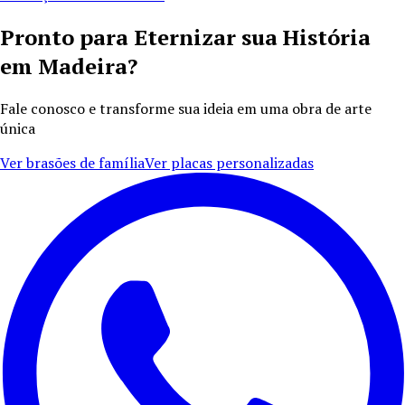
Pronto para Eternizar sua História
em Madeira?
Fale conosco e transforme sua ideia em uma obra de arte
única
Ver brasões de família
Ver placas personalizadas