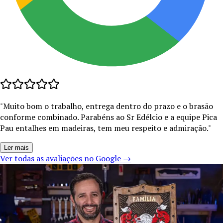
"
Muito bom o trabalho, entrega dentro do prazo e o brasão
conforme combinado. Parabéns ao Sr Edélcio e a equipe Pica
Pau entalhes em madeiras, tem meu respeito e admiração.
"
Ler mais
Ver todas as avaliações no Google →