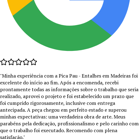
"
Minha experiência com a Pica Pau - Entalhes em Madeiras foi
excelente do início ao fim. Após a encomenda, recebi
prontamente todas as informações sobre o trabalho que seria
realizado, aprovei o projeto e foi estabelecido um prazo que
foi cumprido rigorosamente, inclusive com entrega
antecipada. A peça chegou em perfeito estado e superou
minhas expectativas: uma verdadeira obra de arte. Meus
parabéns pela dedicação, profissionalismo e pelo carinho com
que o trabalho foi executado. Recomendo com plena
satisfação.
"