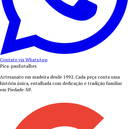
Contato via WhatsApp
Pica-pau
Entalhes
Artesanato em madeira desde
1992
. Cada peça conta uma
história única, entalhada com dedicação e tradição familiar
em Piedade-SP.