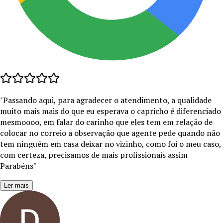
"
Passando aqui, para agradecer o atendimento, a qualidade
muito mais mais do que eu esperava o capricho é diferenciado
mesmoooo, em falar do carinho que eles tem em relação de
colocar no correio a observação que agente pede quando não
tem ninguém em casa deixar no vizinho, como foi o meu caso,
com certeza, precisamos de mais profissionais assim
Parabéns
"
Ler mais