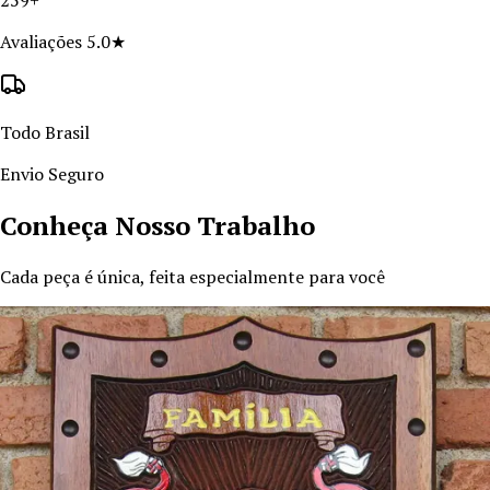
Avaliações 5.0★
Todo Brasil
Envio Seguro
Conheça Nosso Trabalho
Cada peça é única, feita especialmente para você