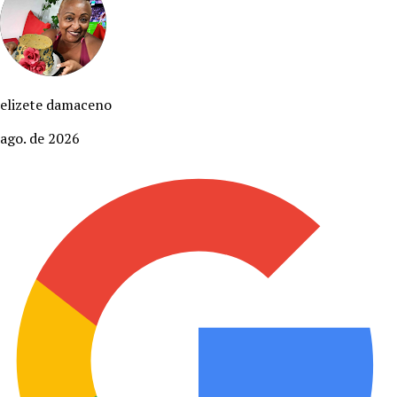
elizete damaceno
ago. de 2026