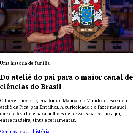
Uma história de família
Do ateliê do pai para o maior canal de
ciências do Brasil
O Iberê Thenório, criador do Manual do Mundo, cresceu no
ateliê da Pica-pau Entalhes. A curiosidade e o fazer manual
que ele leva hoje para milhões de pessoas nasceram aqui,
entre madeira, tinta e ferramentas.
Conheça nossa história
→