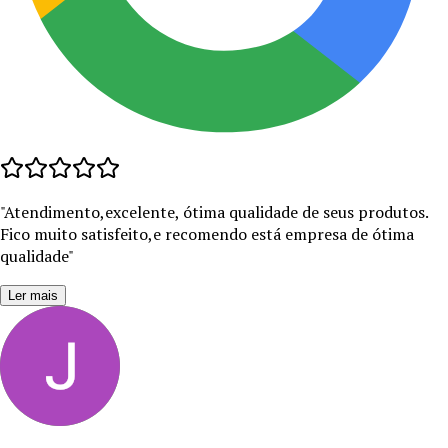
"
Atendimento,excelente, ótima qualidade de seus produtos.
Fico muito satisfeito,e recomendo está empresa de ótima
qualidade
"
Ler mais