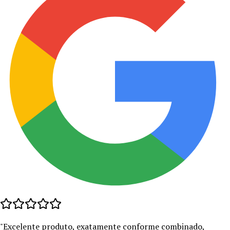
"
Excelente produto, exatamente conforme combinado,