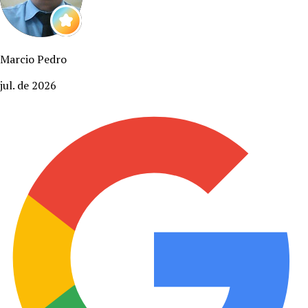
Marcio Pedro
jul. de 2026