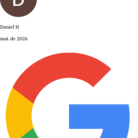
Daniel H
mai. de 2026