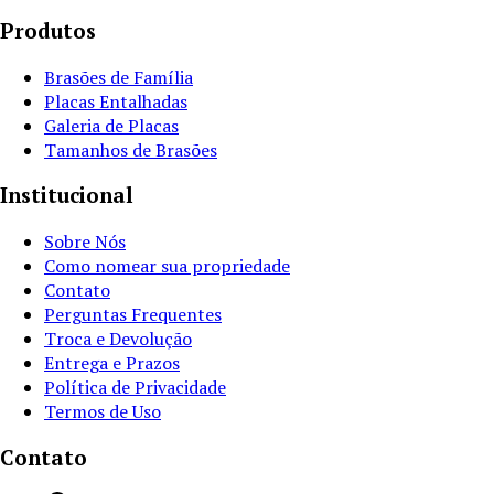
Produtos
Brasões de Família
Placas Entalhadas
Galeria de Placas
Tamanhos de Brasões
Institucional
Sobre Nós
Como nomear sua propriedade
Contato
Perguntas Frequentes
Troca e Devolução
Entrega e Prazos
Política de Privacidade
Termos de Uso
Contato