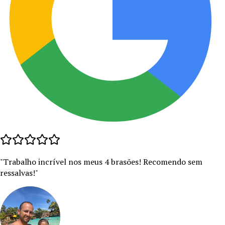
"
Trabalho incrível nos meus 4 brasões! Recomendo sem
ressalvas!
"