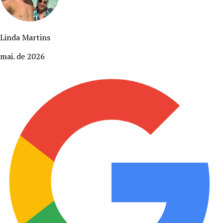
Linda Martins
mai. de 2026