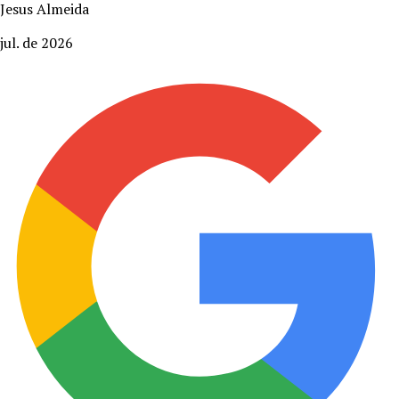
Jesus Almeida
jul. de 2026