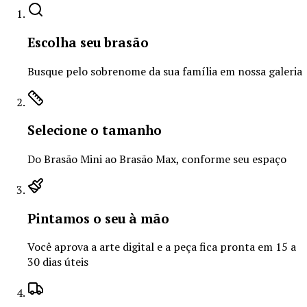
Escolha seu brasão
Busque pelo sobrenome da sua família em nossa galeria
Selecione o tamanho
Do Brasão Mini ao Brasão Max, conforme seu espaço
Pintamos o seu à mão
Você aprova a arte digital e a peça fica pronta em 15 a
30 dias úteis