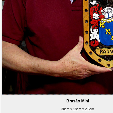
Brasão Mini
30cm x 18cm x 2.5cm