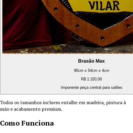
Brasão Max
90cm x 54cm x 4cm
R$ 1.320,00
Imponente peça central para salões
Todos os tamanhos incluem entalhe em madeira, pintura à
mão e acabamento premium.
Como Funciona