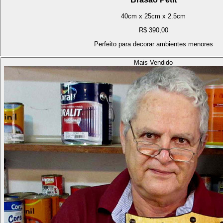
40cm x 25cm x 2.5cm
R$ 390,00
Perfeito para decorar ambientes menores
Mais Vendido