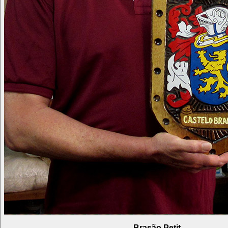
Brasão Petit