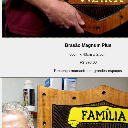
Brasão Magnum Plus
68cm x 40cm x 2.5cm
R$ 970,00
Presença marcante em grandes espaços