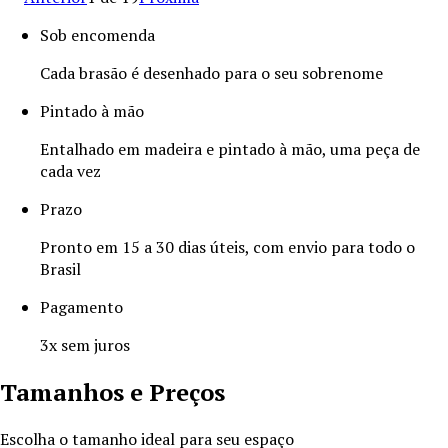
Sob encomenda
Cada brasão é desenhado para o seu sobrenome
Pintado à mão
Entalhado em madeira e pintado à mão, uma peça de
cada vez
Prazo
Pronto em 15 a 30 dias úteis, com envio para todo o
Brasil
Pagamento
3x sem juros
Tamanhos e Preços
Escolha o tamanho ideal para seu espaço