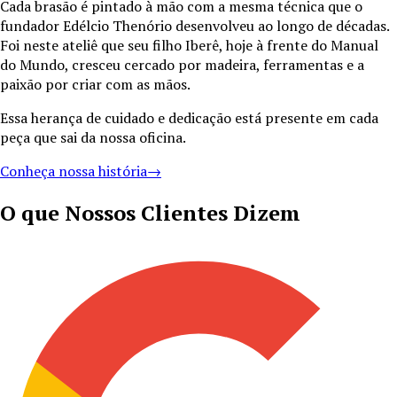
Cada brasão é pintado à mão com a mesma técnica que o
fundador Edélcio Thenório desenvolveu ao longo de décadas.
Foi neste ateliê que seu filho Iberê, hoje à frente do Manual
do Mundo, cresceu cercado por madeira, ferramentas e a
paixão por criar com as mãos.
Essa herança de cuidado e dedicação está presente em cada
peça que sai da nossa oficina.
Conheça nossa história
→
O que Nossos Clientes Dizem