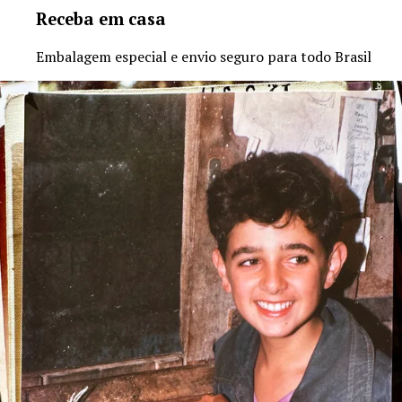
Receba em casa
Embalagem especial e envio seguro para todo Brasil