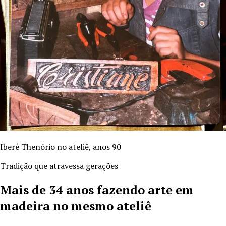
Iberê Thenório no ateliê, anos 90
Tradição que atravessa gerações
Mais de
34
anos fazendo arte em
madeira no mesmo ateliê