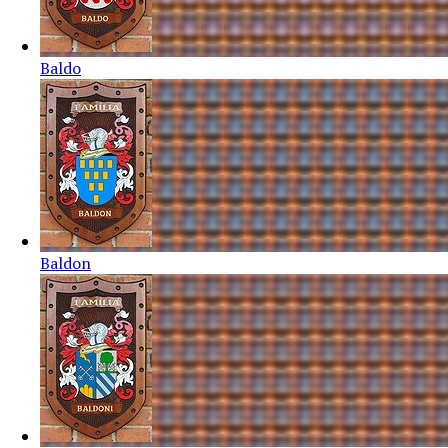
Baldo
Baldon