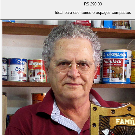
R$ 290,00
Ideal para escritórios e espaços compactos