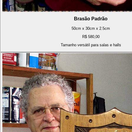
Brasão Padrão
50cm x 30cm x 2.5cm
R$ 580,00
Tamanho versátil para salas e halls