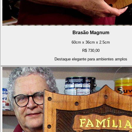
Brasão Magnum
60cm x 36cm x 2.5cm
R$ 730,00
Destaque elegante para ambientes amplos