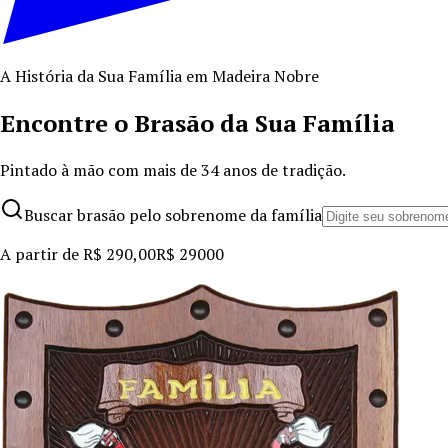
A História da Sua Família em Madeira Nobre
Encontre o Brasão da Sua Família
Pintado à mão com mais de
34
anos de tradição.
Buscar brasão pelo sobrenome da família
A partir de
R$ 290,00
R$ 290
00