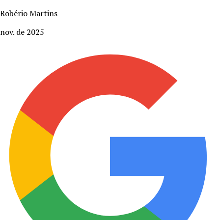
Robério Martins
nov. de 2025