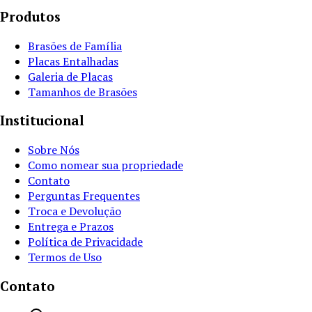
Produtos
Brasões de Família
Placas Entalhadas
Galeria de Placas
Tamanhos de Brasões
Institucional
Sobre Nós
Como nomear sua propriedade
Contato
Perguntas Frequentes
Troca e Devolução
Entrega e Prazos
Política de Privacidade
Termos de Uso
Contato