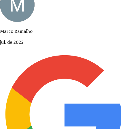
Marco Ramalho
jul. de 2022