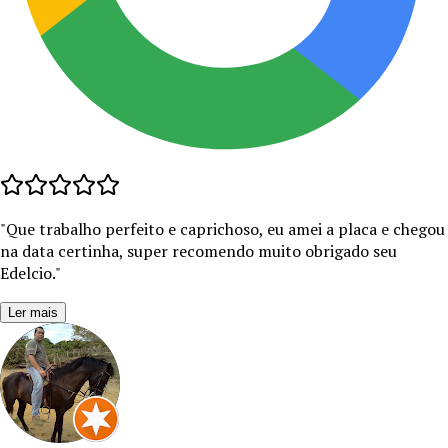
"
Que trabalho perfeito e caprichoso, eu amei a placa e chegou
na data certinha, super recomendo muito obrigado seu
Edelcio.
"
Ler mais