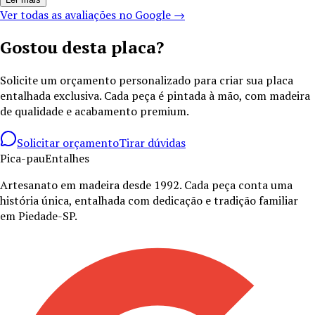
Ver todas as avaliações no Google →
Gostou desta placa?
Solicite um orçamento personalizado para criar sua placa
entalhada exclusiva. Cada peça é pintada à mão, com madeira
de qualidade e acabamento premium.
Solicitar orçamento
Tirar dúvidas
Pica-pau
Entalhes
Artesanato em madeira desde
1992
. Cada peça conta uma
história única, entalhada com dedicação e tradição familiar
em Piedade-SP.