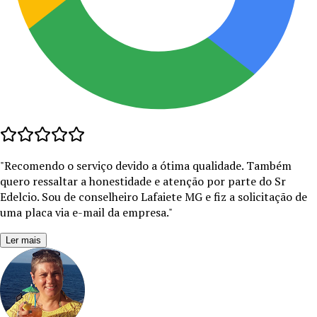
"
Recomendo o serviço devido a ótima qualidade. Também
quero ressaltar a honestidade e atenção por parte do Sr
Edelcio. Sou de conselheiro Lafaiete MG e fiz a solicitação de
uma placa via e-mail da empresa.
"
Ler mais