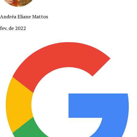
Andréa Eliane Mattos
fev. de 2022