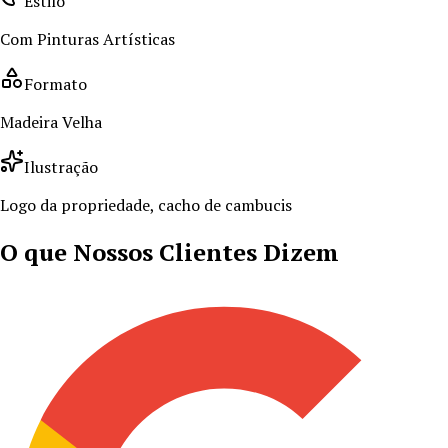
Estilo
Com Pinturas Artísticas
Formato
Madeira Velha
Ilustração
Logo da propriedade, cacho de cambucis
O que Nossos Clientes Dizem