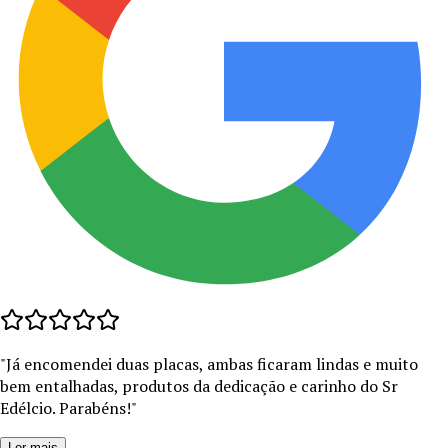
"
Já encomendei duas placas, ambas ficaram lindas e muito
bem entalhadas, produtos da dedicação e carinho do Sr
Edélcio. Parabéns!
"
Ler mais