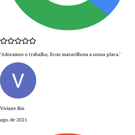
"
Adoramos o trabalho, ficou maravilhosa a nossa placa.
"
Viviane Rin
ago. de 2021