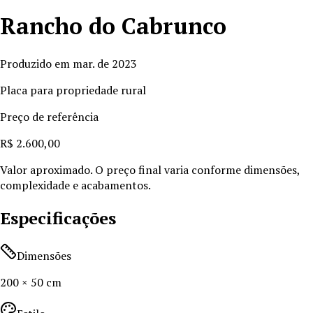
Rancho do Cabrunco
Produzido em
mar. de 2023
Placa para propriedade rural
Preço de referência
R$ 2.600,00
Valor aproximado. O preço final varia conforme dimensões,
complexidade e acabamentos.
Especificações
Dimensões
200 × 50 cm