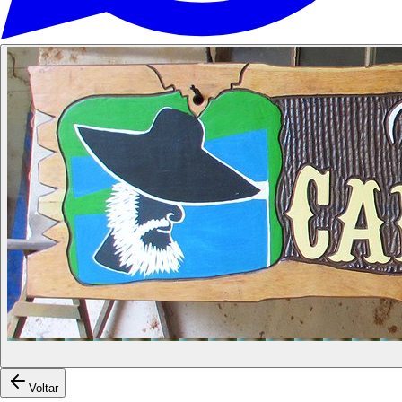
Voltar