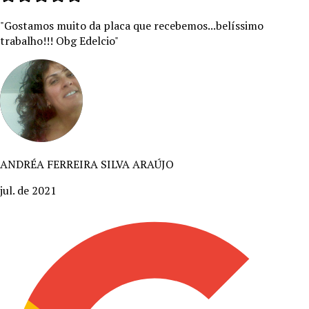
"
Gostamos muito da placa que recebemos...belíssimo
trabalho!!! Obg Edelcio
"
ANDRÉA FERREIRA SILVA ARAÚJO
jul. de 2021