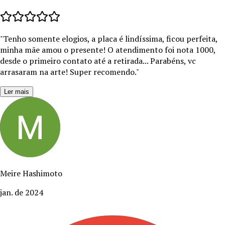
"
Tenho somente elogios, a placa é lindíssima, ficou perfeita,
minha mãe amou o presente! O atendimento foi nota 1000,
desde o primeiro contato até a retirada... Parabéns, vc
arrasaram na arte! Super recomendo.
"
Ler mais
Meire Hashimoto
jan. de 2024