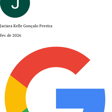
Jaciara Kelle Gonçalo Pereira
fev. de 2026