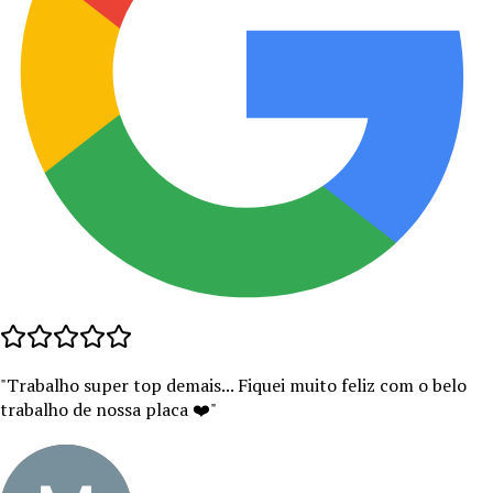
"
Trabalho super top demais... Fiquei muito feliz com o belo
trabalho de nossa placa ❤️
"