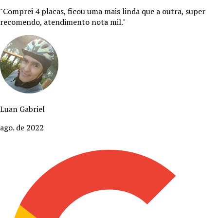
"
Comprei 4 placas, ficou uma mais linda que a outra, super
recomendo, atendimento nota mil.
"
Luan Gabriel
ago. de 2022