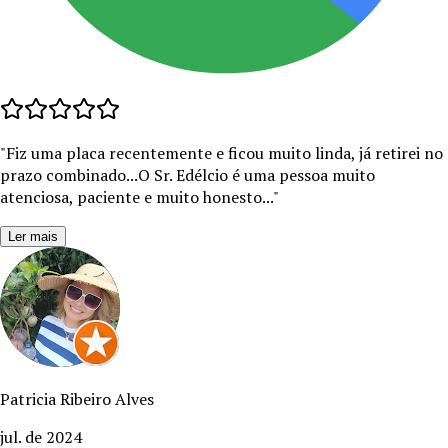
"
Fiz uma placa recentemente e ficou muito linda, já retirei no
prazo combinado...O Sr. Edélcio é uma pessoa muito
atenciosa, paciente e muito honesto...
"
Ler mais
Patricia Ribeiro Alves
jul. de 2024