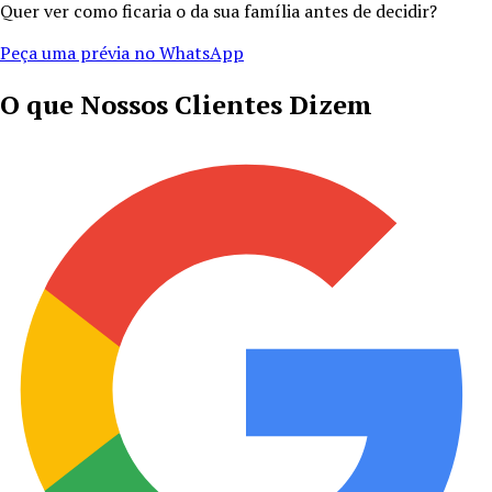
Quer ver como ficaria o da sua família antes de decidir?
Peça uma prévia no WhatsApp
O que Nossos Clientes Dizem