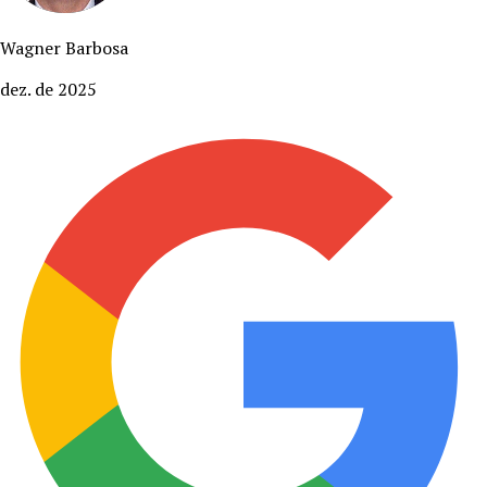
Wagner Barbosa
dez. de 2025