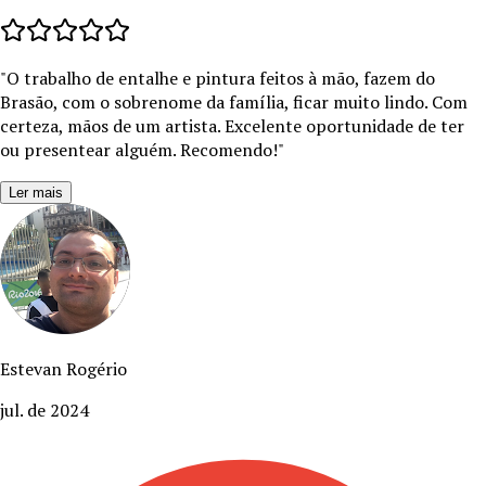
"
O trabalho de entalhe e pintura feitos à mão, fazem do
Brasão, com o sobrenome da família, ficar muito lindo. Com
certeza, mãos de um artista. Excelente oportunidade de ter
ou presentear alguém. Recomendo!
"
Ler mais
Estevan Rogério
jul. de 2024