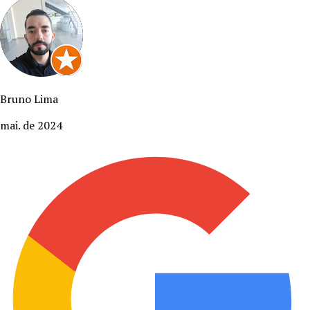
Bruno Lima
mai. de 2024