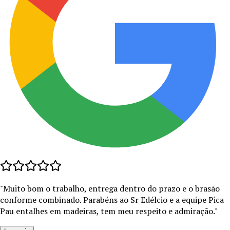
"
Muito bom o trabalho, entrega dentro do prazo e o brasão
conforme combinado. Parabéns ao Sr Edélcio e a equipe Pica
Pau entalhes em madeiras, tem meu respeito e admiração.
"