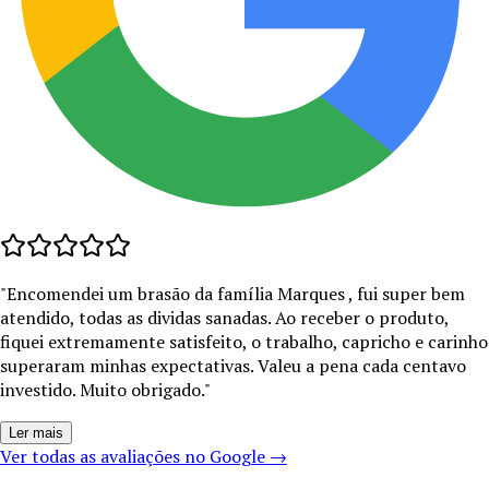
"
Encomendei um brasão da família Marques , fui super bem
atendido, todas as dividas sanadas. Ao receber o produto,
fiquei extremamente satisfeito, o trabalho, capricho e carinho
superaram minhas expectativas. Valeu a pena cada centavo
investido. Muito obrigado.
"
Ler mais
Ver todas as avaliações no Google →