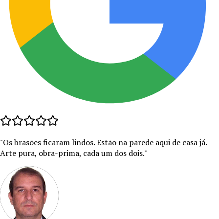
"
Os brasões ficaram lindos. Estão na parede aqui de casa já.
Arte pura, obra-prima, cada um dos dois.
"