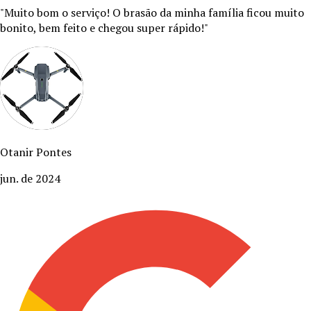
"
Muito bom o serviço! O brasão da minha família ficou muito
bonito, bem feito e chegou super rápido!
"
Otanir Pontes
jun. de 2024