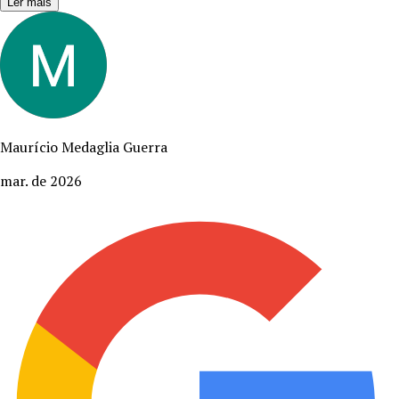
Ler mais
Maurício Medaglia Guerra
mar. de 2026