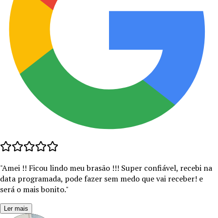
"
Amei !! Ficou lindo meu brasão !!! Super confiável, recebi na
data programada, pode fazer sem medo que vai receber! e
será o mais bonito.
"
Ler mais