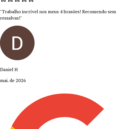
"
Trabalho incrível nos meus 4 brasões! Recomendo sem
ressalvas!
"
Daniel H
mai. de 2026