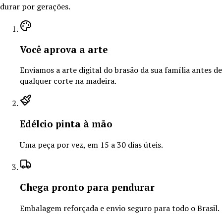
durar por gerações.
Você aprova a arte
Enviamos a arte digital do brasão da sua família antes de
qualquer corte na madeira.
Edélcio pinta à mão
Uma peça por vez, em 15 a 30 dias úteis.
Chega pronto para pendurar
Embalagem reforçada e envio seguro para todo o Brasil.