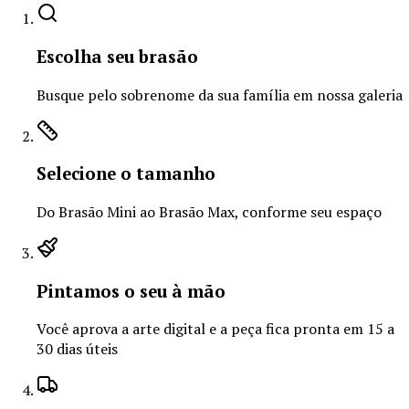
Escolha seu brasão
Busque pelo sobrenome da sua família em nossa galeria
Selecione o tamanho
Do Brasão Mini ao Brasão Max, conforme seu espaço
Pintamos o seu à mão
Você aprova a arte digital e a peça fica pronta em 15 a
30 dias úteis