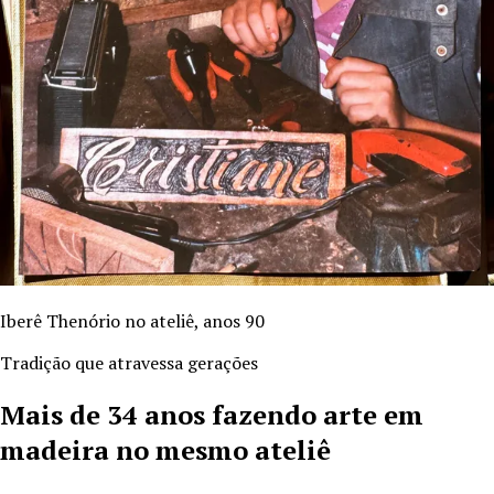
Iberê Thenório no ateliê, anos 90
Tradição que atravessa gerações
Mais de
34
anos fazendo arte em
madeira no mesmo ateliê