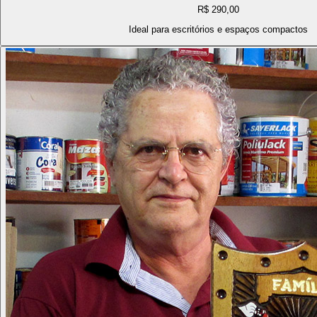
R$ 290,00
Ideal para escritórios e espaços compactos