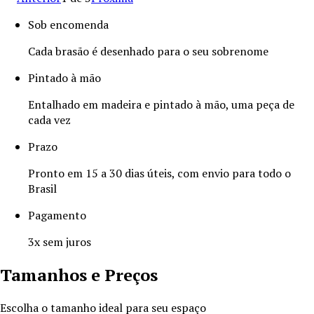
Sob encomenda
Cada brasão é desenhado para o seu sobrenome
Pintado à mão
Entalhado em madeira e pintado à mão, uma peça de
cada vez
Prazo
Pronto em 15 a 30 dias úteis, com envio para todo o
Brasil
Pagamento
3x sem juros
Tamanhos e Preços
Escolha o tamanho ideal para seu espaço