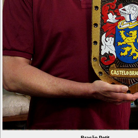
Brasão Petit