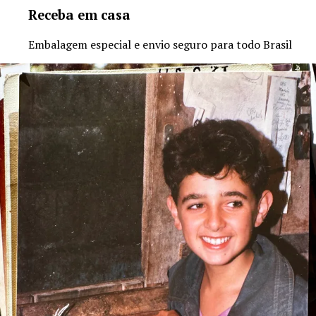
Receba em casa
Embalagem especial e envio seguro para todo Brasil