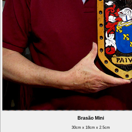
Brasão Mini
30cm x 18cm x 2.5cm