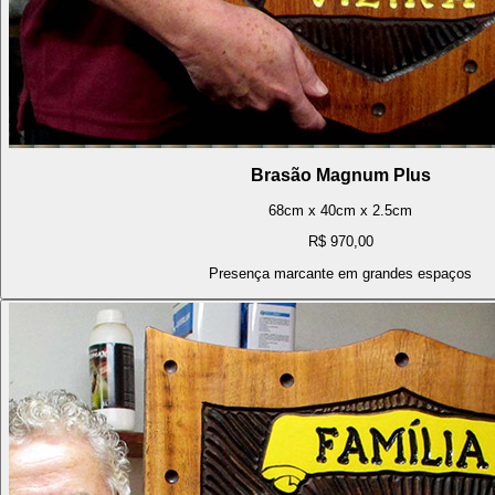
Brasão Magnum Plus
68cm x 40cm x 2.5cm
R$ 970,00
Presença marcante em grandes espaços