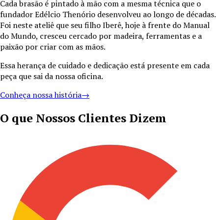
Cada brasão é pintado à mão com a mesma técnica que o
fundador Edélcio Thenório desenvolveu ao longo de décadas.
Foi neste ateliê que seu filho Iberê, hoje à frente do Manual
do Mundo, cresceu cercado por madeira, ferramentas e a
paixão por criar com as mãos.
Essa herança de cuidado e dedicação está presente em cada
peça que sai da nossa oficina.
Conheça nossa história
→
O que Nossos Clientes Dizem