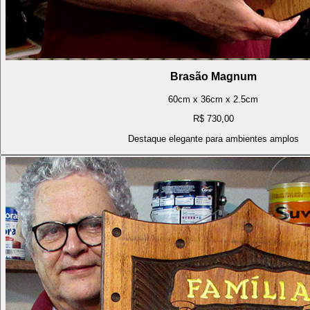
Brasão Magnum
60cm x 36cm x 2.5cm
R$ 730,00
Destaque elegante para ambientes amplos