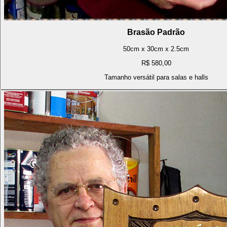
Brasão Padrão
50cm x 30cm x 2.5cm
R$ 580,00
Tamanho versátil para salas e halls