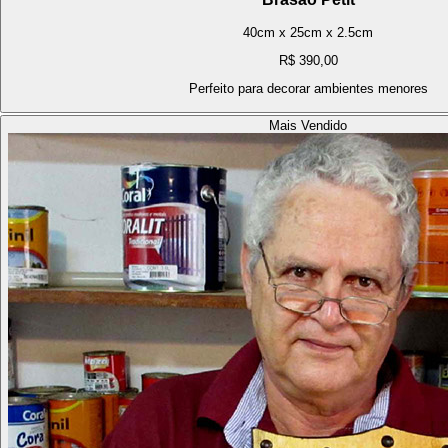
40cm x 25cm x 2.5cm
R$ 390,00
Perfeito para decorar ambientes menores
Mais Vendido