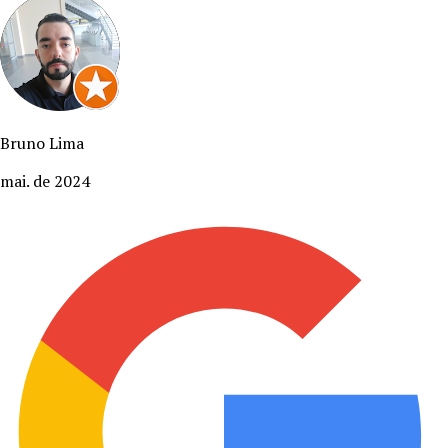
Bruno Lima
mai. de 2024