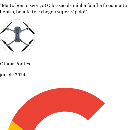
"
Muito bom o serviço! O brasão da minha família ficou muito
bonito, bem feito e chegou super rápido!
"
Otanir Pontes
jun. de 2024