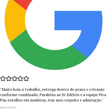
"
Muito bom o trabalho, entrega dentro do prazo e o brasão
conforme combinado. Parabéns ao Sr Edélcio e a equipe Pica
Pau entalhes em madeiras, tem meu respeito e admiração.
"