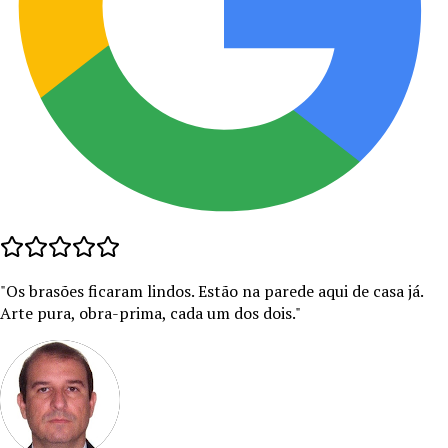
"
Os brasões ficaram lindos. Estão na parede aqui de casa já.
Arte pura, obra-prima, cada um dos dois.
"