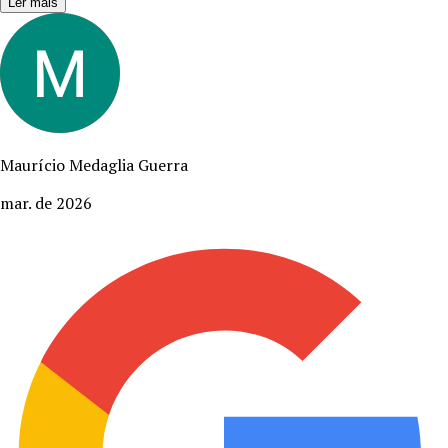
Ler mais
Maurício Medaglia Guerra
mar. de 2026