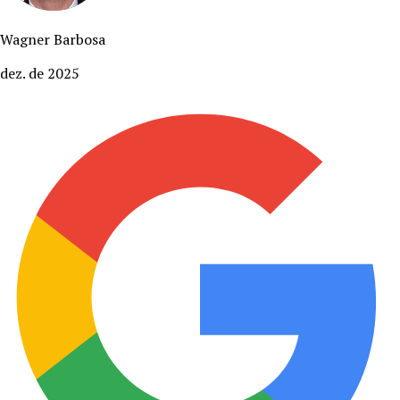
Wagner Barbosa
dez. de 2025