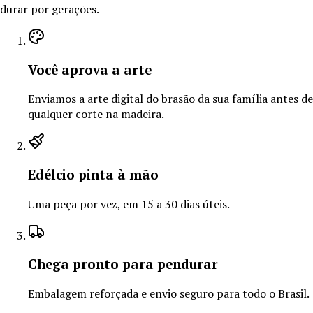
durar por gerações.
Você aprova a arte
Enviamos a arte digital do brasão da sua família antes de
qualquer corte na madeira.
Edélcio pinta à mão
Uma peça por vez, em 15 a 30 dias úteis.
Chega pronto para pendurar
Embalagem reforçada e envio seguro para todo o Brasil.