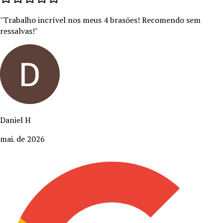
"
Trabalho incrível nos meus 4 brasões! Recomendo sem
ressalvas!
"
Daniel H
mai. de 2026