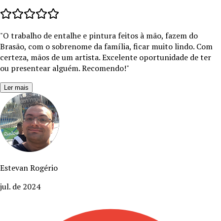
"
O trabalho de entalhe e pintura feitos à mão, fazem do
Brasão, com o sobrenome da família, ficar muito lindo. Com
certeza, mãos de um artista. Excelente oportunidade de ter
ou presentear alguém. Recomendo!
"
Ler mais
Estevan Rogério
jul. de 2024