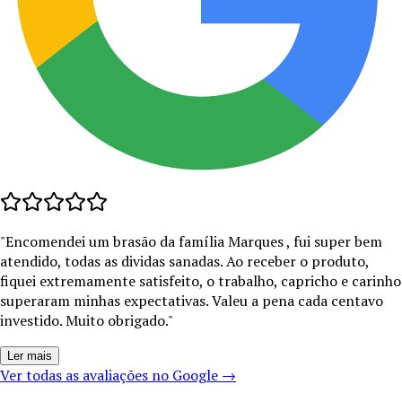
"
Encomendei um brasão da família Marques , fui super bem
atendido, todas as dividas sanadas. Ao receber o produto,
fiquei extremamente satisfeito, o trabalho, capricho e carinho
superaram minhas expectativas. Valeu a pena cada centavo
investido. Muito obrigado.
"
Ler mais
Ver todas as avaliações no Google →