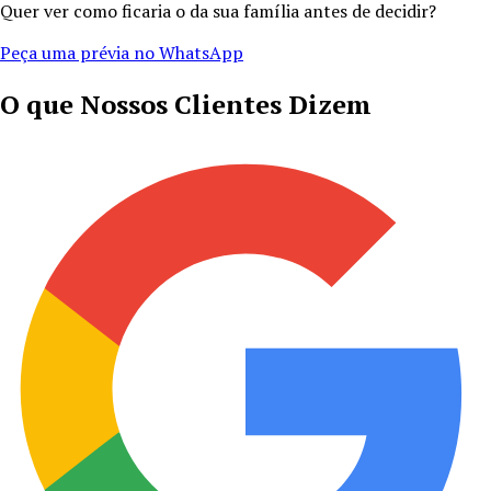
Quer ver como ficaria o da sua família antes de decidir?
Peça uma prévia no WhatsApp
O que Nossos Clientes Dizem