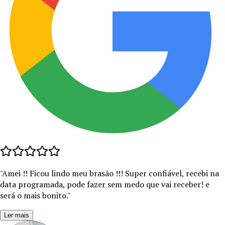
"
Amei !! Ficou lindo meu brasão !!! Super confiável, recebi na
data programada, pode fazer sem medo que vai receber! e
será o mais bonito.
"
Ler mais