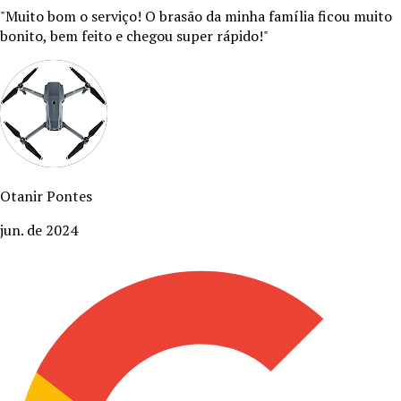
"
Muito bom o serviço! O brasão da minha família ficou muito
bonito, bem feito e chegou super rápido!
"
Otanir Pontes
jun. de 2024