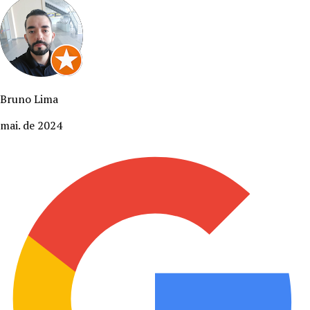
Bruno Lima
mai. de 2024