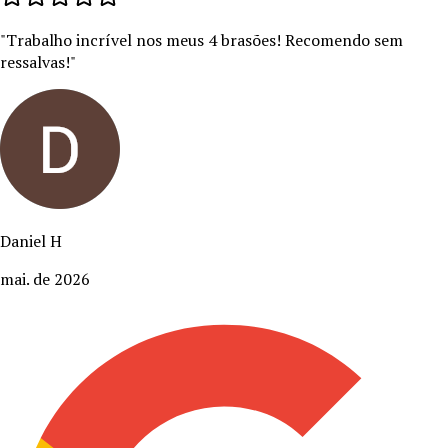
"
Trabalho incrível nos meus 4 brasões! Recomendo sem
ressalvas!
"
Daniel H
mai. de 2026