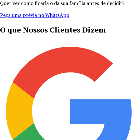
Quer ver como ficaria o da sua família antes de decidir?
Peça uma prévia no WhatsApp
O que Nossos Clientes Dizem