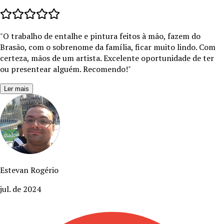
"
O trabalho de entalhe e pintura feitos à mão, fazem do
Brasão, com o sobrenome da família, ficar muito lindo. Com
certeza, mãos de um artista. Excelente oportunidade de ter
ou presentear alguém. Recomendo!
"
Ler mais
Estevan Rogério
jul. de 2024