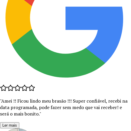
"
Amei !! Ficou lindo meu brasão !!! Super confiável, recebi na
data programada, pode fazer sem medo que vai receber! e
será o mais bonito.
"
Ler mais