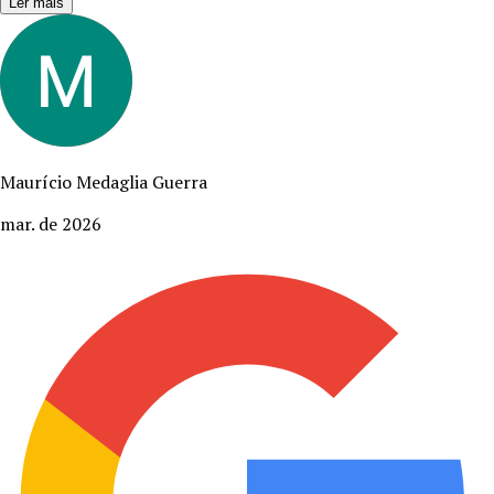
Ler mais
Maurício Medaglia Guerra
mar. de 2026