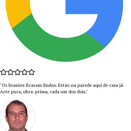
"
Os brasões ficaram lindos. Estão na parede aqui de casa já.
Arte pura, obra-prima, cada um dos dois.
"