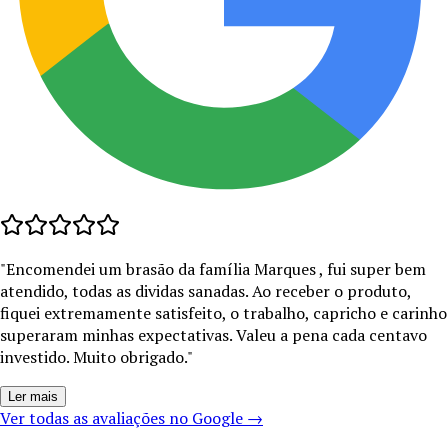
"
Encomendei um brasão da família Marques , fui super bem
atendido, todas as dividas sanadas. Ao receber o produto,
fiquei extremamente satisfeito, o trabalho, capricho e carinho
superaram minhas expectativas. Valeu a pena cada centavo
investido. Muito obrigado.
"
Ler mais
Ver todas as avaliações no Google →