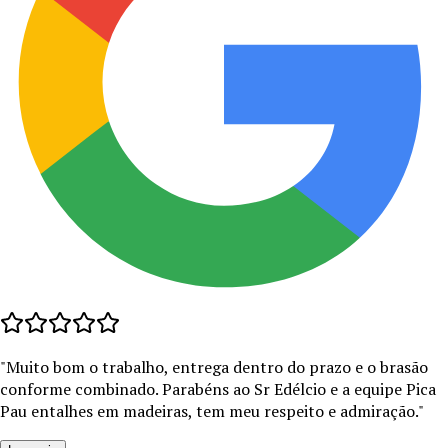
"
Muito bom o trabalho, entrega dentro do prazo e o brasão
conforme combinado. Parabéns ao Sr Edélcio e a equipe Pica
Pau entalhes em madeiras, tem meu respeito e admiração.
"