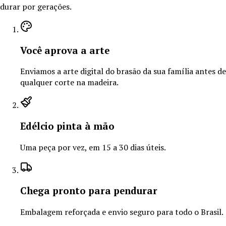
durar por gerações.
Você aprova a arte
Enviamos a arte digital do brasão da sua família antes de
qualquer corte na madeira.
Edélcio pinta à mão
Uma peça por vez, em 15 a 30 dias úteis.
Chega pronto para pendurar
Embalagem reforçada e envio seguro para todo o Brasil.