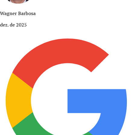
Wagner Barbosa
dez. de 2025